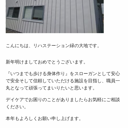
こんにちは、リハステーション緑の大地です。
新年明けましておめでとうございます。
『いつまでも歩ける身体作り』をスローガンとして安心
で安全そして信頼していただける施設を目指し、職員一
丸となって頑張ってまいりたいと思います。
デイケアでお困りのことがありましたらお気軽にご相談
ください。
本年もよろしくお願い申し上げます。