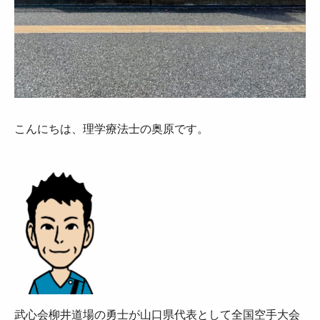
こんにちは、理学療法士の奥原です。
武心会柳井道場の勇士が山口県代表として全国空手大会