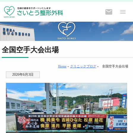
全国空手大会出場
Home
»
クリニックブログ
»
全国空手大会出場
2026年6月3日