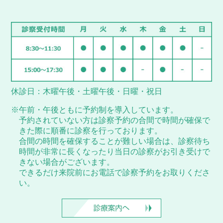
休診日：木曜午後・土曜午後・日曜・祝日
※午前・午後ともに予約制を導入しています。
予約されていない方は診察予約の合間で時間が確保で
きた際に順番に診察を行っております。
合間の時間を確保することが難しい場合は、診察待ち
時間が非常に長くなったり当日の診察がお引き受けで
きない場合がございます。
できるだけ来院前にお電話で診察予約をお取りくださ
い。