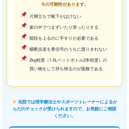
モの可能性があります。
片脚立ちで靴下がはけない
家の中でつまずいたり滑ったりする
階段を上るのに手すりが必要である
横断歩道を青信号のうちに渡りきれない
2kg程度（1.5Lペットボトル2本程度）の
買い物をして持ち帰るのが困難である
当院では理学療法士やスポーツトレーナーによるか
らだのチェックが受けられますので、お気軽にご相談
ください。