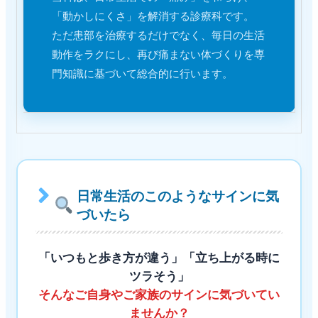
「動かしにくさ」を解消する診療科です。
ただ患部を治療するだけでなく、毎日の生活
動作をラクにし、再び痛まない体づくりを専
門知識に基づいて総合的に行います。
日常生活のこのようなサインに気
づいたら
「いつもと歩き方が違う」「立ち上がる時に
ツラそう」
そんなご自身やご家族のサインに気づいてい
ませんか？