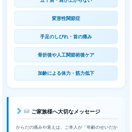
変形性関節症
手足のしびれ・首の痛み
骨折後や人工関節術後ケア
加齢による体力・筋力低下
ご家族様へ大切なメッセージ
からだの痛みや衰えは、ご本人が「年齢のせいだか