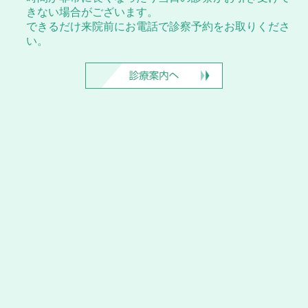
きない場合がございます。
できるだけ来院前にお電話で診察予約をお取りくださ
い。