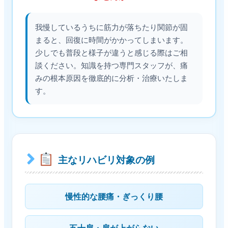
我慢しているうちに筋力が落ちたり関節が固
まると、回復に時間がかかってしまいます。
少しでも普段と様子が違うと感じる際はご相
談ください。知識を持つ専門スタッフが、痛
みの根本原因を徹底的に分析・治療いたしま
す。
主なリハビリ対象の例
慢性的な腰痛・ぎっくり腰
五十肩・肩が上がらない