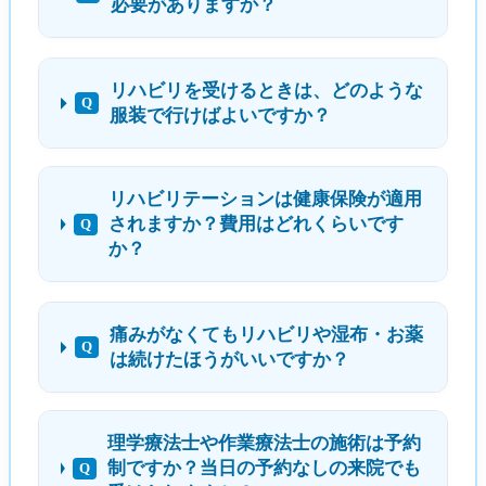
必要がありますか？
リハビリを受けるときは、どのような
Q
服装で行けばよいですか？
リハビリテーションは健康保険が適用
されますか？費用はどれくらいです
Q
か？
痛みがなくてもリハビリや湿布・お薬
Q
は続けたほうがいいですか？
理学療法士や作業療法士の施術は予約
制ですか？当日の予約なしの来院でも
Q