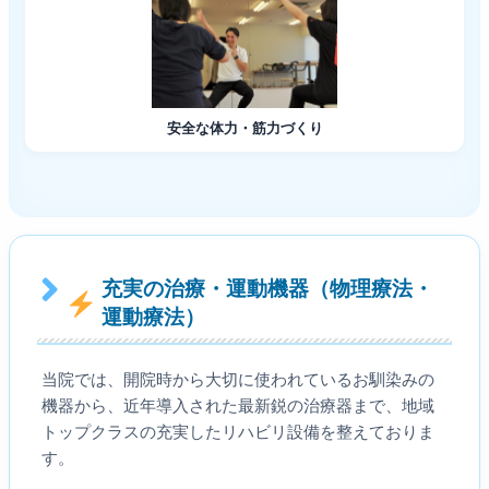
安全な体力・筋力づくり
充実の治療・運動機器（物理療法・
運動療法）
当院では、開院時から大切に使われているお馴染みの
機器から、近年導入された最新鋭の治療器まで、地域
トップクラスの充実したリハビリ設備を整えておりま
す。