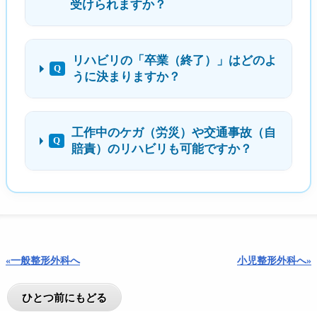
受けられますか？
リハビリの「卒業（終了）」はどのよ
Q
うに決まりますか？
工作中のケガ（労災）や交通事故（自
Q
賠責）のリハビリも可能ですか？
«一般整形外科へ
小児整形外科へ»