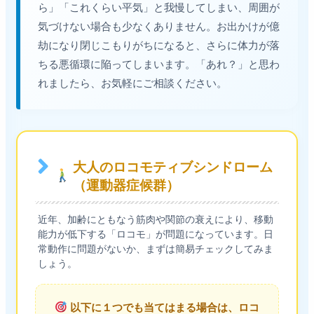
ら」「これくらい平気」と我慢してしまい、周囲が
気づけない場合も少なくありません。お出かけが億
劫になり閉じこもりがちになると、さらに体力が落
ちる悪循環に陥ってしまいます。「あれ？」と思わ
れましたら、お気軽にご相談ください。
大人のロコモティブシンドローム
（運動器症候群）
近年、加齢にともなう筋肉や関節の衰えにより、移動
能力が低下する「ロコモ」が問題になっています。日
常動作に問題がないか、まずは簡易チェックしてみま
しょう。
以下に１つでも当てはまる場合は、ロコ