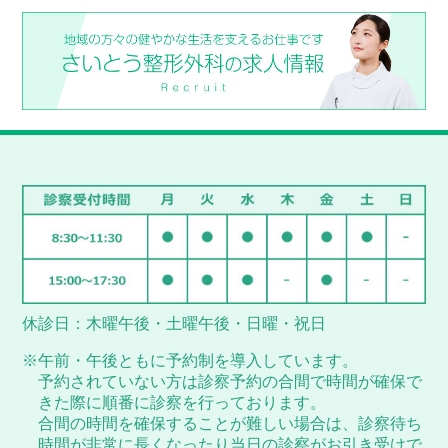
休診日：木曜午後・土曜午後・日曜・祝日
※午前・午後ともに予約制を導入しています。
予約されていない方は診察予約の合間で時間が確保で
きた際に順番に診察を行っております。
合間の時間を確保することが難しい場合は、診察待ち
時間が非常に長くなったり当日の診察がお引き受けで