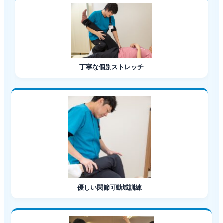
丁寧な個別ストレッチ
優しい関節可動域訓練