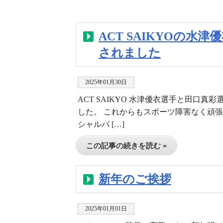
ACT SAIKYOの
されました
2025年01月30日
ACT SAIKYO 水津優衣選手と田口
した。 これからもスポーツ障害なく頑
シャルパ […]
この記事の続きを読む »
新年のご挨拶
2025年01月01日