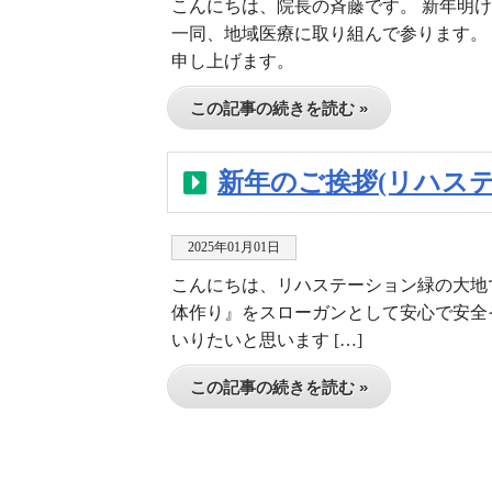
こんにちは、院長の斉藤です。 新年明
一同、地域医療に取り組んで参ります。
申し上げます。
この記事の続きを読む »
新年のご挨拶(リハス
2025年01月01日
こんにちは、リハステーション緑の大地
体作り』をスローガンとして安心で安全
いりたいと思います […]
この記事の続きを読む »