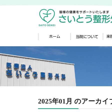
2025年01月 のアーカイ