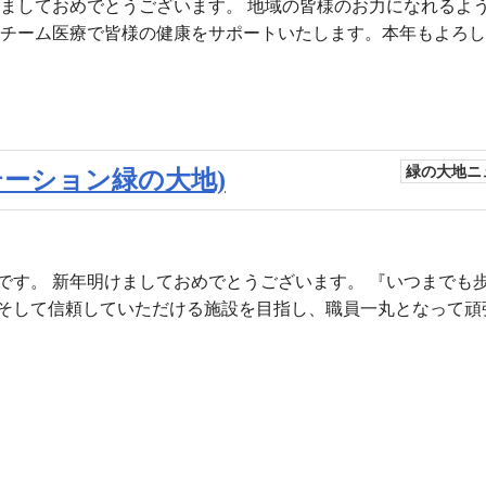
けましておめでとうございます。 地域の皆様のお力になれるよ
 チーム医療で皆様の健康をサポートいたします。本年もよろ
緑の大地ニ
テーション緑の大地)
です。 新年明けましておめでとうございます。 『いつまでも
そして信頼していただける施設を目指し、職員一丸となって頑