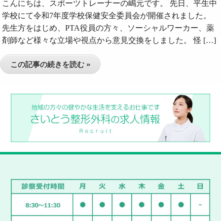
こんにちは、スポーツトレーナーの嶋元です。 先日、平生中
学校にて令和7年度学校保健安全委員会が開催されました。
先生方をはじめ、PTA役員の方々、ソーシャルワーカー、薬
剤師など様々な立場や視点から意見交換をしました。 怪 […]
この記事の続きを読む »