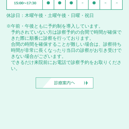
休診日：木曜午後・土曜午後・日曜・祝日
※午前・午後ともに予約制を導入しています。
予約されていない方は診察予約の合間で時間が確保で
きた際に順番に診察を行っております。
合間の時間を確保することが難しい場合は、診察待ち
時間が非常に長くなったり当日の診察がお引き受けで
きない場合がございます。
できるだけ来院前にお電話で診察予約をお取りくださ
い。