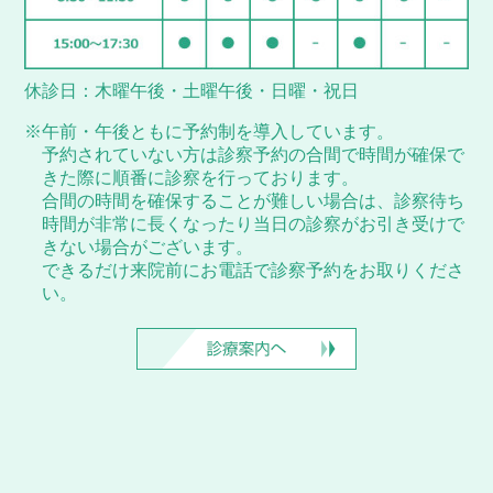
休診日：木曜午後・土曜午後・日曜・祝日
※午前・午後ともに予約制を導入しています。
予約されていない方は診察予約の合間で時間が確保で
きた際に順番に診察を行っております。
合間の時間を確保することが難しい場合は、診察待ち
時間が非常に長くなったり当日の診察がお引き受けで
きない場合がございます。
できるだけ来院前にお電話で診察予約をお取りくださ
い。