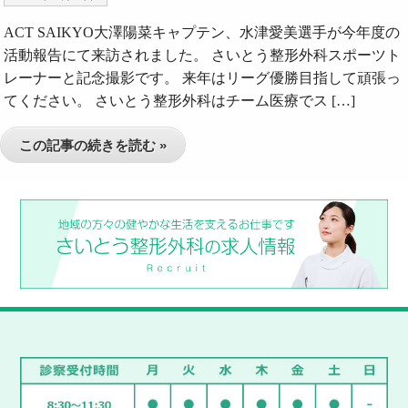
ACT SAIKYO大澤陽菜キャプテン、水津愛美選手が今年度の
活動報告にて来訪されました。 さいとう整形外科スポーツト
レーナーと記念撮影です。 来年はリーグ優勝目指して頑張っ
てください。 さいとう整形外科はチーム医療でス […]
この記事の続きを読む »