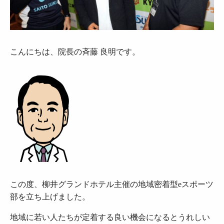
こんにちは、院長の斉藤 良明です。
この度、柳井グランドホテル主催の地域密着型eスポーツ
部を立ち上げました。
地域に若い人たちが定着する良い機会になるとうれしい