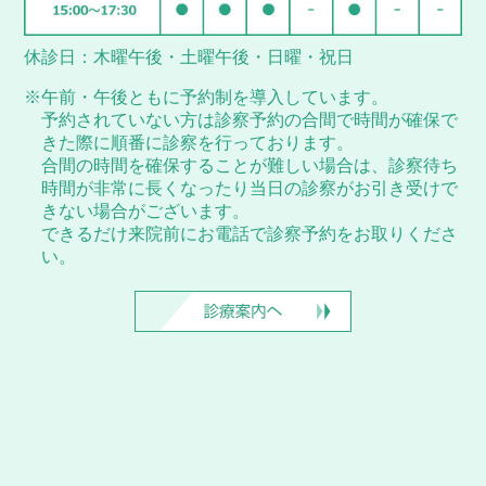
休診日：木曜午後・土曜午後・日曜・祝日
※午前・午後ともに予約制を導入しています。
予約されていない方は診察予約の合間で時間が確保で
きた際に順番に診察を行っております。
合間の時間を確保することが難しい場合は、診察待ち
時間が非常に長くなったり当日の診察がお引き受けで
きない場合がございます。
できるだけ来院前にお電話で診察予約をお取りくださ
い。