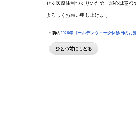
せる医療体制づくりのため、誠心誠意努
よろしくお願い申し上げます。
« 前の
2026年ゴールデンウィーク休診日のお