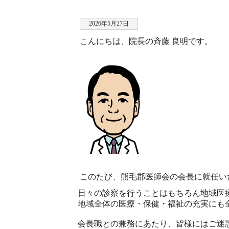
2026年5月27日
こんにちは、院長の斉藤 良明です。
このたび、熊毛郡医師会の会長に就任い
日々の診察を行うことはもちろん地域医
地域全体の医療・保健・福祉の充実にも
会長職との兼務にあたり、皆様にはご迷