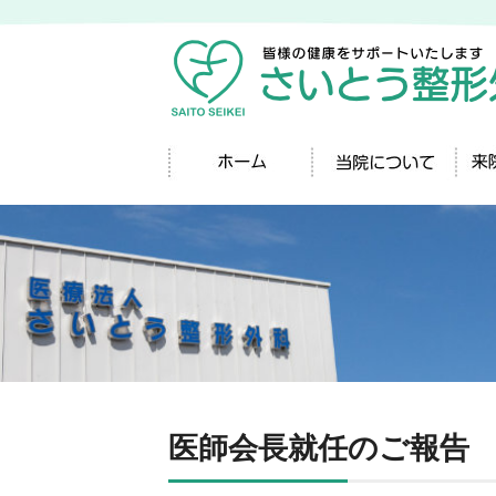
医師会長就任のご報告