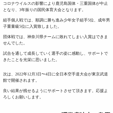
コロナウイルスの影響により鹿児島国体・三重国体が中止
となり、3年振りの国民体育大会となります。
組手個人戦では、順調に勝ち進み少年女子組手5位、成年男
子重量級5位に入賞致しました。
団体戦では、神奈川県チームに敗れてしまい入賞はできま
せんでした。
試合を通して成長していく選手の姿に感動し、サポートで
きたことを光栄に思いました。
次は、2022年12月3日〜4日に全日本空手道大会が東京武道
館で開催されます。
良い結果が残せるようにサポートさせて頂きます。応援よ
ろしくお願いします。