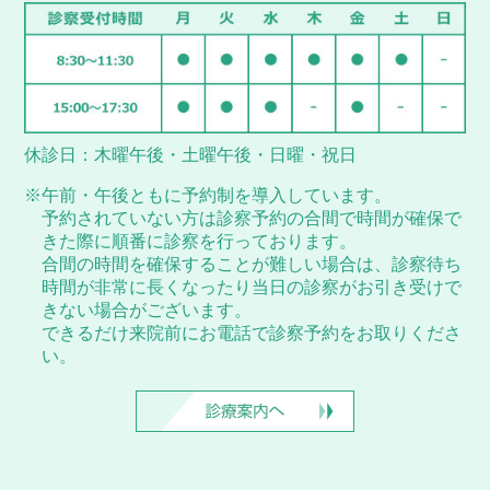
休診日：木曜午後・土曜午後・日曜・祝日
※午前・午後ともに予約制を導入しています。
予約されていない方は診察予約の合間で時間が確保で
きた際に順番に診察を行っております。
合間の時間を確保することが難しい場合は、診察待ち
時間が非常に長くなったり当日の診察がお引き受けで
きない場合がございます。
できるだけ来院前にお電話で診察予約をお取りくださ
い。