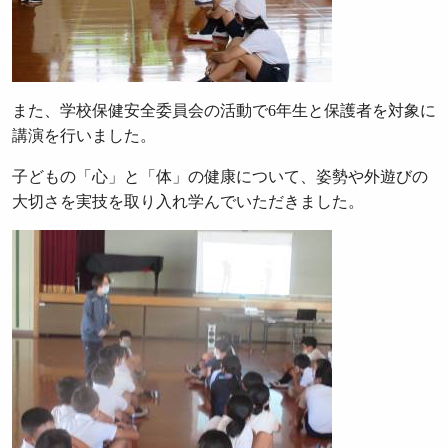
また、学校保健安全委員会の活動で6年生と保護者を対象に
講演を行いました。
子どもの「心」と「体」の健康について、姿勢や外遊びの
大切さを実技を取り入れ学んでいただきました。