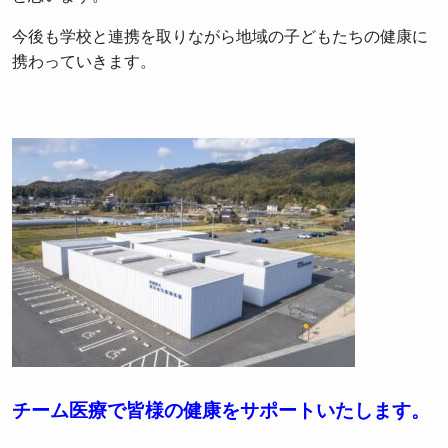
今後も学校と連携を取りながら地域の子どもたちの健康に
携わっていきます。
チーム医療で皆様の健康をサポートいたします。