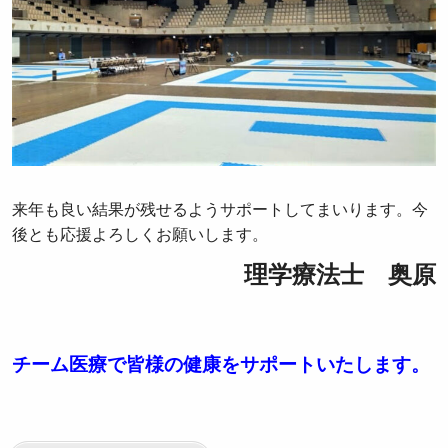
来年も良い結果が残せるようサポートしてまいります。今
後とも応援よろしくお願いします。
理学療法士 奥原
チーム医療で皆様の健康をサポートいたします。