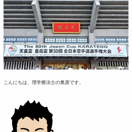
こんにちは、理学療法士の奥原です。