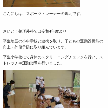
こんにちは、スポーツトレーナーの嶋元です。
さいとう整形外科では令和4年度より
平生地区の小中学校と連携を取り、子どもの運動器機能の
向上・外傷予防に取り組んでいます。
平生小学校にて身体のスクリーニングチェックを行い、ス
トレッチや運動指導を行いました。