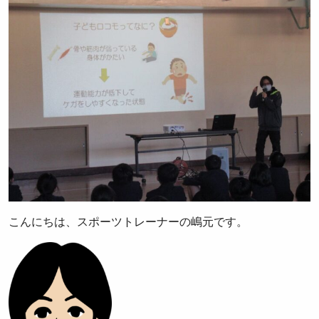
こんにちは、スポーツトレーナーの嶋元です。