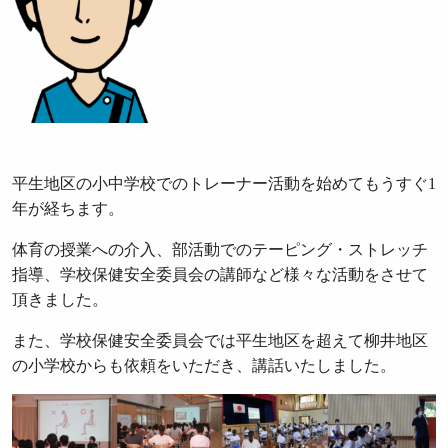
平生地区の小中学校でのトレーナー活動を始めてもうすぐ1
年が経ちます。
体育の授業への介入、部活動でのテーピング・ストレッチ
指導、学校保健安全委員会の講師など様々な活動をさせて
頂きました。
また、学校保健安全委員会では平生地区を超えて柳井地区
の小学校からも依頼をいただき、講話いたしました。