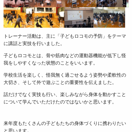
トレーナー活動は、主に「子どもロコモの予防」をテーマ
に講話と実技を行いました。
子どもロコモとは、骨や筋肉などの運動器機能が低下し怪
我をしやすくなった状態のことをいいます。
学校生活を楽しく、怪我無く過ごせるよう姿勢や柔軟性の
大切さ、そして外で遊ぶことの重要性を伝えました。
話だけでなく実技も行い、楽しみながら身体を動かすこと
について学んでいただけたのではないかと思います。
来年度もたくさんの子どもたちの身体づくりに携わりたい
と思います。