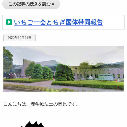
この記事の続きを読む »
いちご一会とちぎ国体帯同報告
2022年10月21日
こんにちは、理学療法士の奥原です。