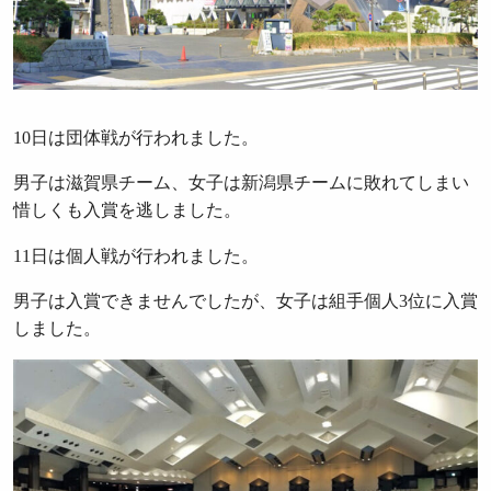
10日は団体戦が行われました。
男子は滋賀県チーム、女子は新潟県チームに敗れてしまい
惜しくも入賞を逃しました。
11日は個人戦が行われました。
男子は入賞できませんでしたが、女子は組手個人3位に入賞
しました。