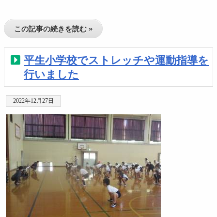
この記事の続きを読む »
平生小学校でストレッチや運動指導を
行いました
2022年12月27日