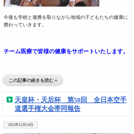
今後も学校と連携を取りながら地域の子どもたちの健康に
携わっていきます。
チーム医療で皆様の健康をサポートいたします。
この記事の続きを読む »
天皇杯・天后杯 第50回 全日本空手
道選手権大会帯同報告
2022年12月14日