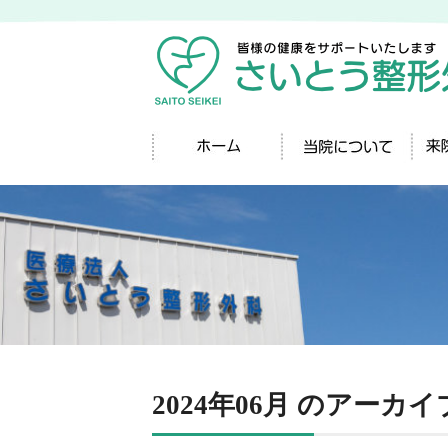
2024年06月 のアーカイ