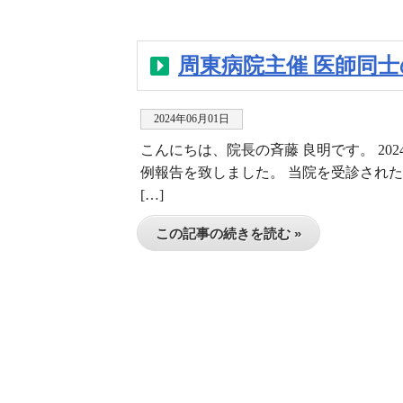
周東病院主催 医師同
2024年06月01日
こんにちは、院長の斉藤 良明です。 202
例報告を致しました。 当院を受診された
[…]
この記事の続きを読む »