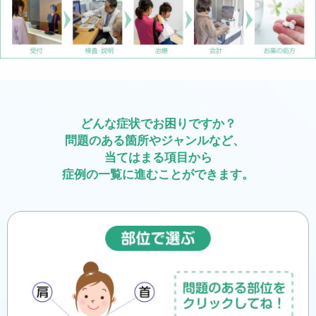
どんな症状でお困りですか？
問題のある箇所やジャンルなど、
当てはまる項目から
症例の一覧に進むことができます。