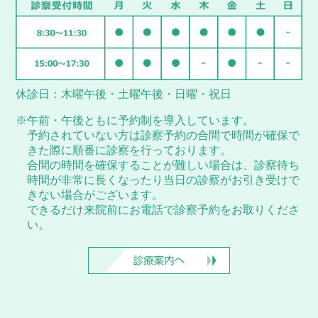
休診日：木曜午後・土曜午後・日曜・祝日
※午前・午後ともに予約制を導入しています。
予約されていない方は診察予約の合間で時間が確保で
きた際に順番に診察を行っております。
合間の時間を確保することが難しい場合は、診察待ち
時間が非常に長くなったり当日の診察がお引き受けで
きない場合がございます。
できるだけ来院前にお電話で診察予約をお取りくださ
い。