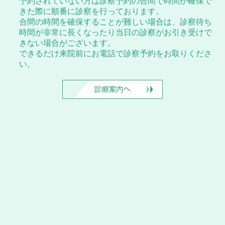
予約されていない方は診察予約の合間で時間が確保で
きた際に順番に診察を行っております。
合間の時間を確保することが難しい場合は、診察待ち
時間が非常に長くなったり当日の診察がお引き受けで
きない場合がございます。
できるだけ来院前にお電話で診察予約をお取りくださ
い。