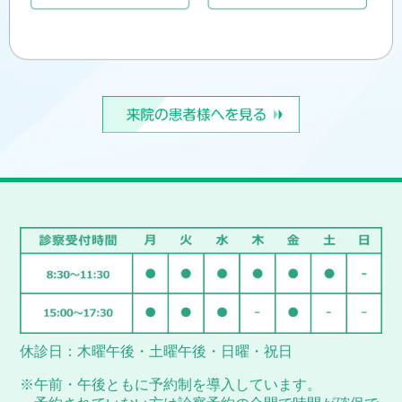
休診日：木曜午後・土曜午後・日曜・祝日
※午前・午後ともに予約制を導入しています。