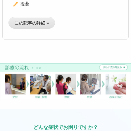
投薬
この記事の詳細 »
どんな症状でお困りですか？