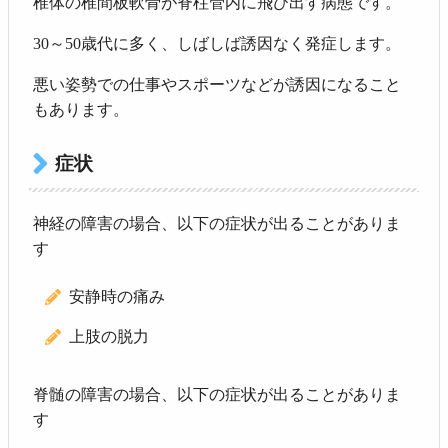
椎体の椎間板軟骨が脊柱管内に飛び出す病態です。
30～50歳代に多く、しばしば誘因なく発症します。
悪い姿勢での仕事やスポーツなどが誘因になること
もあります。
症状
神経の障害の場合、以下の症状が出ることがありま
す
安静時の痛み
上肢の脱力
脊髄の障害の場合、以下の症状が出ることがありま
す