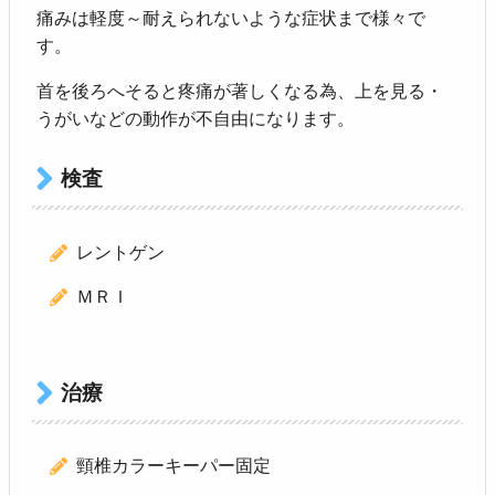
痛みは軽度～耐えられないような症状まで様々で
す。
首を後ろへそると疼痛が著しくなる為、上を見る・
うがいなどの動作が不自由になります。
検査
レントゲン
ＭＲＩ
治療
頸椎カラーキーパー固定