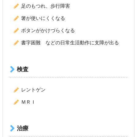
足のもつれ、歩行障害
箸が使いにくくなる
ボタンがかけづらくなる
書字困難 などの日常生活動作に支障が出る
検査
レントゲン
ＭＲＩ
治療