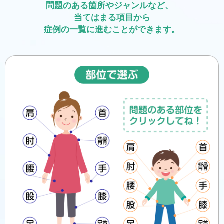
問題のある箇所やジャンルなど、
当てはまる項目から
症例の一覧に進むことができます。